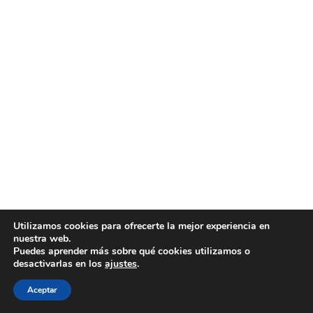
Utilizamos cookies para ofrecerte la mejor experiencia en
nuestra web.
Puedes aprender más sobre qué cookies utilizamos o
desactivarlas en los
ajustes
.
Aceptar