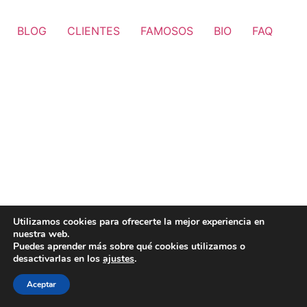
BLOG
CLIENTES
FAMOSOS
BIO
FAQ
Utilizamos cookies para ofrecerte la mejor experiencia en
nuestra web.
Puedes aprender más sobre qué cookies utilizamos o
desactivarlas en los
ajustes
.
Aceptar