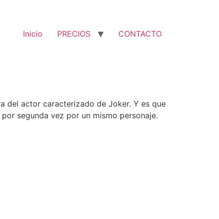
Inicio
PRECIOS
CONTACTO
a del actor caracterizado de Joker. Y es que
r por segunda vez por un mismo personaje.