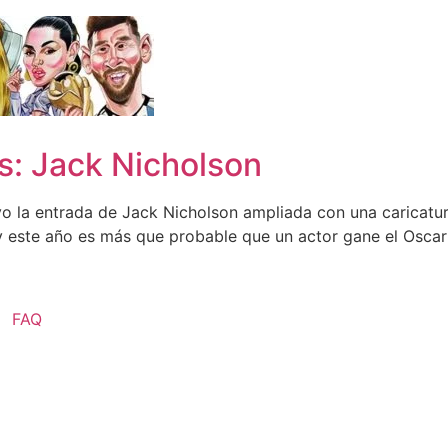
s: Jack Nicholson
o la entrada de Jack Nicholson ampliada con una caricatur
 este año es más que probable que un actor gane el Osca
FAQ