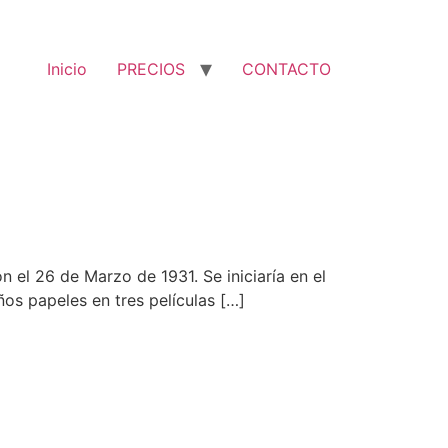
Inicio
PRECIOS
CONTACTO
n el 26 de Marzo de 1931. Se iniciaría en el
ños papeles en tres películas […]