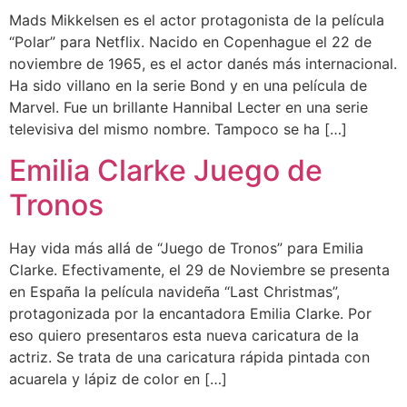
Mads Mikkelsen es el actor protagonista de la película
“Polar” para Netflix. Nacido en Copenhague el 22 de
noviembre de 1965, es el actor danés más internacional.
Ha sido villano en la serie Bond y en una película de
Marvel. Fue un brillante Hannibal Lecter en una serie
televisiva del mismo nombre. Tampoco se ha […]
Emilia Clarke Juego de
Tronos
Hay vida más allá de “Juego de Tronos” para Emilia
Clarke. Efectivamente, el 29 de Noviembre se presenta
en España la película navideña “Last Christmas”,
protagonizada por la encantadora Emilia Clarke. Por
eso quiero presentaros esta nueva caricatura de la
actriz. Se trata de una caricatura rápida pintada con
acuarela y lápiz de color en […]