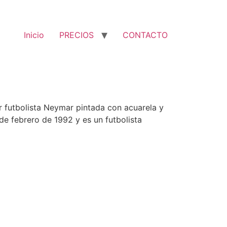
Inicio
PRECIOS
CONTACTO
r futbolista Neymar pintada con acuarela y
de febrero de 1992 y es un futbolista