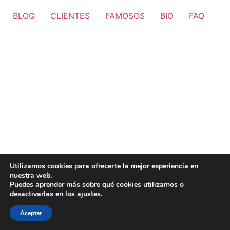
BLOG
CLIENTES
FAMOSOS
BIO
FAQ
Utilizamos cookies para ofrecerte la mejor experiencia en
nuestra web.
Puedes aprender más sobre qué cookies utilizamos o
desactivarlas en los
ajustes
.
Aceptar