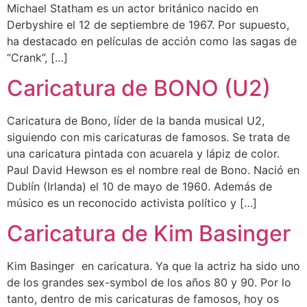
Michael Statham es un actor británico nacido en
Derbyshire el 12 de septiembre de 1967. Por supuesto,
ha destacado en películas de acción como las sagas de
“Crank”, […]
Caricatura de BONO (U2)
Caricatura de Bono, líder de la banda musical U2,
siguiendo con mis caricaturas de famosos. Se trata de
una caricatura pintada con acuarela y lápiz de color.
Paul David Hewson es el nombre real de Bono. Nació en
Dublín (Irlanda) el 10 de mayo de 1960. Además de
músico es un reconocido activista político y […]
Caricatura de Kim Basinger
Kim Basinger en caricatura. Ya que la actriz ha sido uno
de los grandes sex-symbol de los años 80 y 90. Por lo
tanto, dentro de mis caricaturas de famosos, hoy os