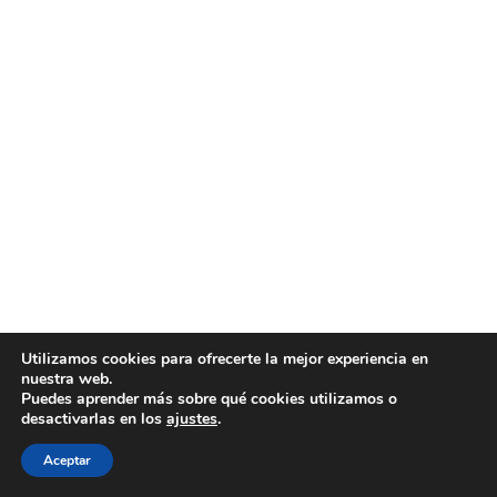
Utilizamos cookies para ofrecerte la mejor experiencia en
nuestra web.
Puedes aprender más sobre qué cookies utilizamos o
desactivarlas en los
ajustes
.
Aceptar