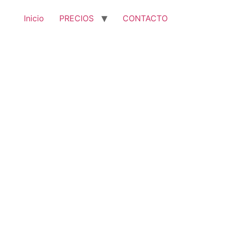
Inicio
PRECIOS
CONTACTO