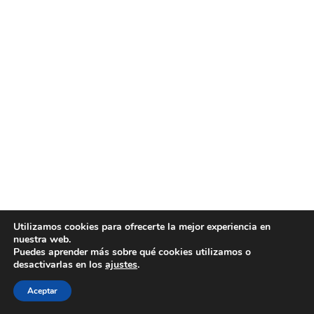
Utilizamos cookies para ofrecerte la mejor experiencia en
nuestra web.
Puedes aprender más sobre qué cookies utilizamos o
desactivarlas en los
ajustes
.
Aceptar