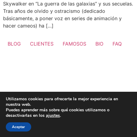
Skywalker en “La guerra de las galaxias” y sus secuelas.
Tras años de olvido y ostracismo (dedicado
básicamente, a poner voz en series de animación y
hacer cameos) ha […]
BLOG
CLIENTES
FAMOSOS
BIO
FAQ
Utilizamos cookies para ofrecerte la mejor experiencia en
nuestra web.
Puedes aprender más sobre qué cookies utilizamos o
desactivarlas en los
ajustes
.
Aceptar