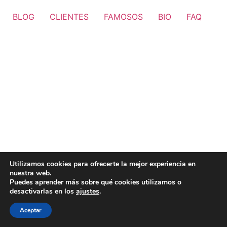
BLOG
CLIENTES
FAMOSOS
BIO
FAQ
Utilizamos cookies para ofrecerte la mejor experiencia en
nuestra web.
Puedes aprender más sobre qué cookies utilizamos o
desactivarlas en los
ajustes
.
Aceptar