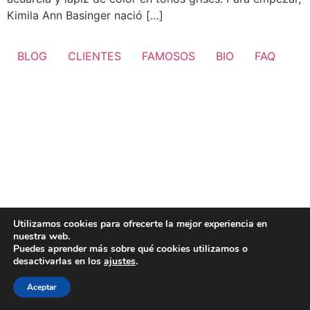
Kimila Ann Basinger nació […]
BLOG
CLIENTES
FAMOSOS
BIO
FAQ
Utilizamos cookies para ofrecerte la mejor experiencia en
nuestra web.
Puedes aprender más sobre qué cookies utilizamos o
desactivarlas en los
ajustes
.
Aceptar