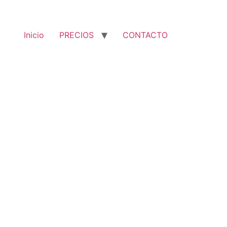
Inicio
PRECIOS
CONTACTO