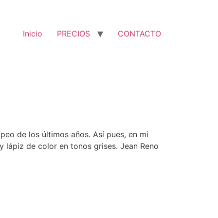
Inicio
PRECIOS
CONTACTO
peo de los últimos años. Así pues, en mi
y lápiz de color en tonos grises. Jean Reno