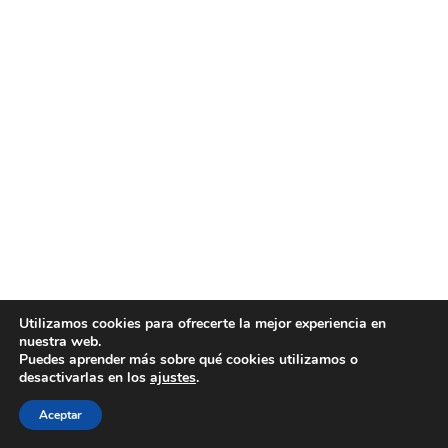
Utilizamos cookies para ofrecerte la mejor experiencia en
nuestra web.
Puedes aprender más sobre qué cookies utilizamos o
desactivarlas en los
ajustes
.
Aceptar