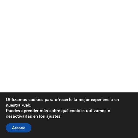
Utilizamos cookies para ofrecerte la mejor experiencia en
nuestra web.
Puedes aprender más sobre qué cookies utilizamos o
desactivarlas en los
ajustes
.
Aceptar