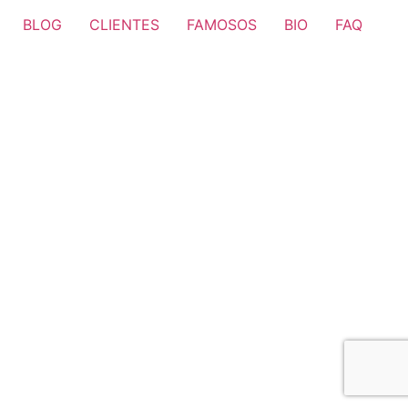
BLOG
CLIENTES
FAMOSOS
BIO
FAQ