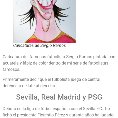
Caricaturas de Sergio Ramos
Caricatura del famosos futbolista Sergio Ramos pintada con
acuarela y lápiz de color dentro de mi serie de futbolistas
famosos.
Primeramente decir que el futbolista juega de central,
defensa o de lateral derecho.
Sevilla, Real Madrid y PSG
Debutó en la liga de fútbol española con el Sevilla F.C.. Lo
fichó el presidente Florentio Pérez y durante años ha jugado