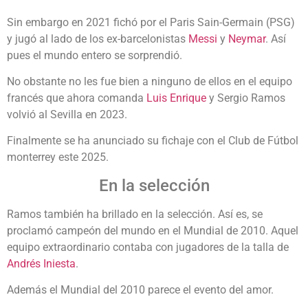
Sin embargo en 2021 fichó por el Paris Sain-Germain (PSG)
y jugó al lado de los ex-barcelonistas
Messi
y
Neymar
. Así
pues el mundo entero se sorprendió.
No obstante no les fue bien a ninguno de ellos en el equipo
francés que ahora comanda
Luis Enrique
y Sergio Ramos
volvió al Sevilla en 2023.
Finalmente se ha anunciado su fichaje con el Club de Fútbol
monterrey este 2025.
En la selección
Ramos también ha brillado en la selección. Así es, se
proclamó campeón del mundo en el Mundial de 2010. Aquel
equipo extraordinario contaba con jugadores de la talla de
Andrés Iniesta
.
Además el Mundial del 2010 parece el evento del amor.