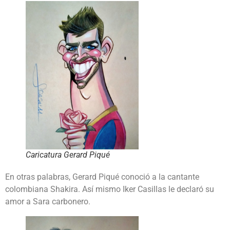
Caricatura Gerard Piqué
En otras palabras, Gerard Piqué conoció a la cantante
colombiana Shakira. Así mismo Iker Casillas le declaró su
amor a Sara carbonero.