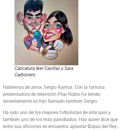
Caricatura Iker Casillas y Sara
Carbonero
Hablemos de amor, Sergio Ramos. Con la famosa
presentadora de televisión Pilar Rubio ha tenido
recientemente un hijo llamado también Sergio.
Ha sido uno de los mejores futbolistas de este país y
también uno de los más parodiados. Hay quien dice que
entre sus aficiones se encuentra aplastar
C
opas del Rey…