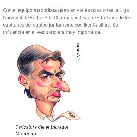
Con el equipo madridista ganó en varias ocasiones la Liga
Nacional de Fútbol y la Champions League y fue uno de los
capitanes del equipo juntamente con Iker Casillas. Su
influencia en el vestuario era muy importante.
Caricatura del entrenador
Mourinho