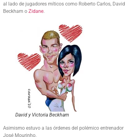
al lado de jugadores míticos como Roberto Carlos, David
Beckham o
Zidane
.
David y Victoria Beckham
Asimismo estuvo a las órdenes del polémico entrenador
José Mourinho.