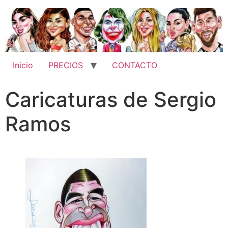
Inicio
PRECIOS
CONTACTO
Caricaturas de Sergio
Ramos