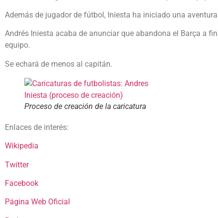
Además de jugador de fútbol, Iniesta ha iniciado una aventur
Andrés Iniesta acaba de anunciar que abandona el Barça a fi
equipo.
Se echará de menos al capitán.
Proceso de creación de la caricatura
Enlaces de interés:
Wikipedia
Twitter
Facebook
Página Web Oficial