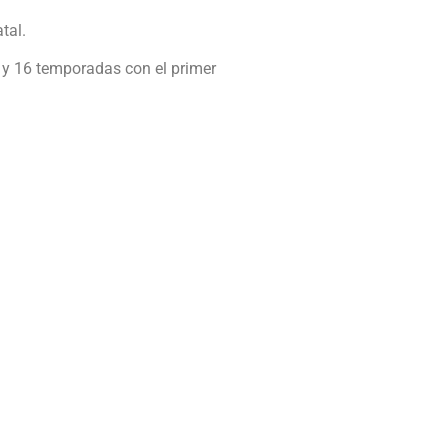
tal.
 y 16 temporadas con el primer