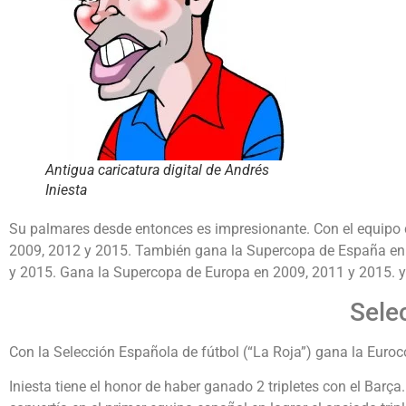
Antigua caricatura digital de Andrés
Iniesta
Su palmares desde entonces es impresionante. Con el equipo c
2009, 2012 y 2015. También gana la Supercopa de España en
y 2015. Gana la Supercopa de Europa en 2009, 2011 y 2015. y
Sele
Con la Selección Española de fútbol (“La Roja”) gana la Euro
Iniesta tiene el honor de haber ganado 2 tripletes con el Barç