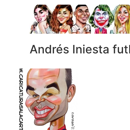
Andrés Iniesta fut