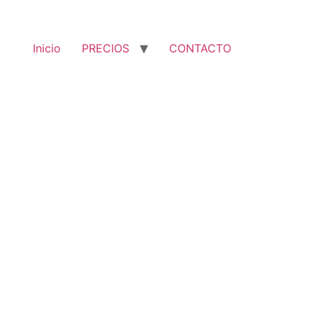
Inicio
PRECIOS
CONTACTO