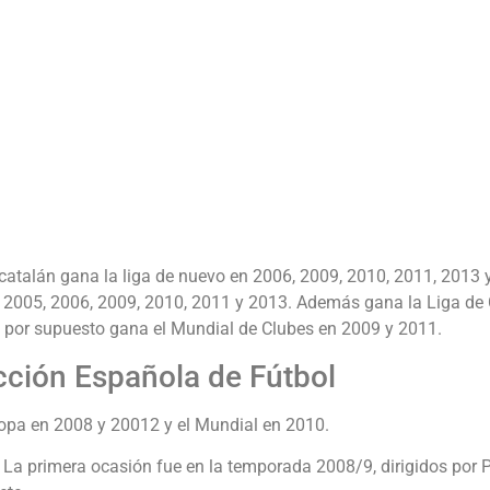
atalán gana la liga de nuevo en 2006, 2009, 2010, 2011, 2013 
 2005, 2006, 2009, 2010, 2011 y 2013. Además gana la Liga d
 por supuesto gana el Mundial de Clubes en 2009 y 2011.
cción Española de Fútbol
copa en 2008 y 20012 y el Mundial en 2010.
a. La primera ocasión fue en la temporada 2008/9, dirigidos por 