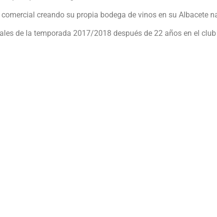
a comercial creando su propia bodega de vinos en su Albacete na
nales de la temporada 2017/2018 después de 22 años en el club