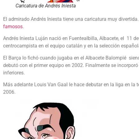
Caricatura de Andrés Iniesta
El admirado Andrés Iniesta tiene una caricatura muy divertida.
famosos
.
Andrés Iniesta Luján nació en Fuentealbilla, Albacete, el 11 
centrocampista en el equipo catalán y en la selección español
El Barça lo fichó cuando jugaba en el Albacete Balompié sien
debutó con el primer equipo en 2002. Finalmente se incorporó 
inferiores.
Más adelante Louis Van Gaal le hace debutar en la liga en l
2006.