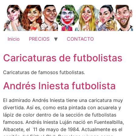
Ir
al
contenido
Inicio
PRECIOS
CONTACTO
Caricaturas de futbolistas
Caricaturas de famosos futbolistas.
Andrés Iniesta futbolista
El admirado Andrés Iniesta tiene una caricatura muy
divertida. Así es, como esta pintada con acuarela y
lápiz de color dentro de la sección de futbolistas
famosos. Andrés Iniesta Luján nació en Fuentealbilla,
Albacete, el 11 de mayo de 1984. Actualmente es el