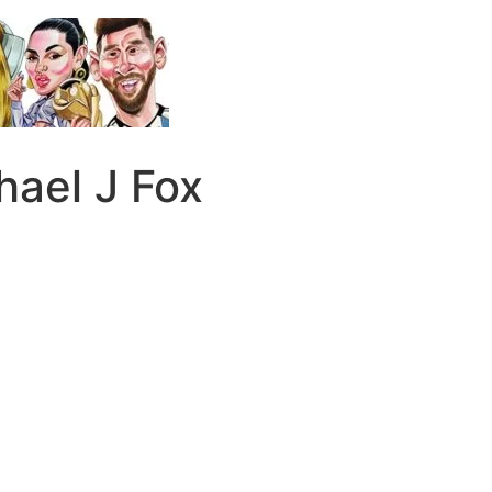
hael J Fox