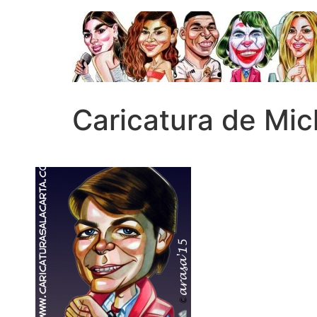
Caricatura de Mic