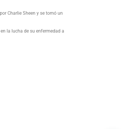
por Charlie Sheen y se tomó un
e en la lucha de su enfermedad a