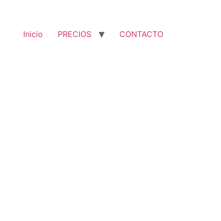
Inicio
PRECIOS
CONTACTO