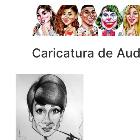
Caricatura de Au