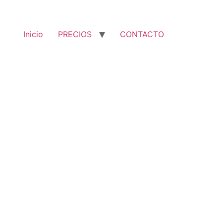
Inicio
PRECIOS
CONTACTO