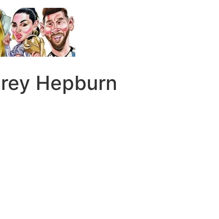
drey Hepburn