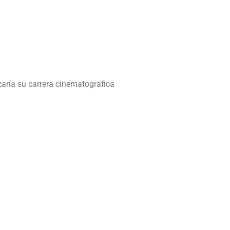
aría su carrera cinematográfica