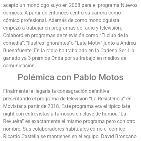
aceptó un monólogo suyo en 2008 para el programa Nuevos
cómicos. A partir de entonces centró su carrera como
cómico profesional. Además de como monologuista
empezó a trabajar en programas de radio y televisión.
Colaboró en programas de televisión como “El club de la
comedia”, “Ilustres ignorantes”o “Late Motiv” junto a Andreu
Buenafuente. En la radio ha trabajado en la Cadena Ser. Ha
ganado ya 3 premios Onda por su trabajo en medios de
comunicación.
Polémica con Pablo Motos
Finalmente le llegaría la consagración definitiva
presentando el programa de televisión “La Resistencia” en
Movistar a partir de 2018. Este programa era el típico late
night con entrevistas a famosos en clave de humor. “La
Revuelta” es exactamente el mismo programa pero con otro
nombre. Sus colaboradores habituales como el cómico
Ricardo Castella se mantienen en el equipo. David Broncano