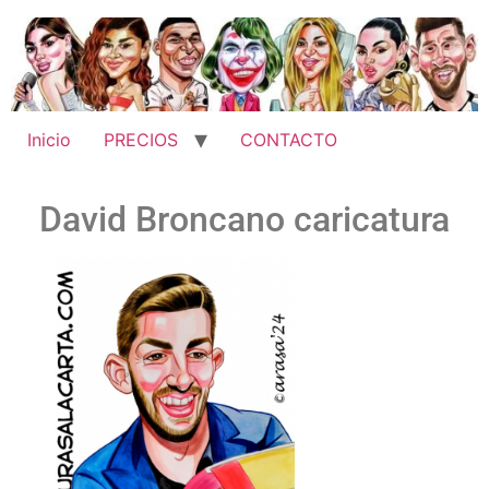
Inicio
PRECIOS
CONTACTO
David Broncano caricatura