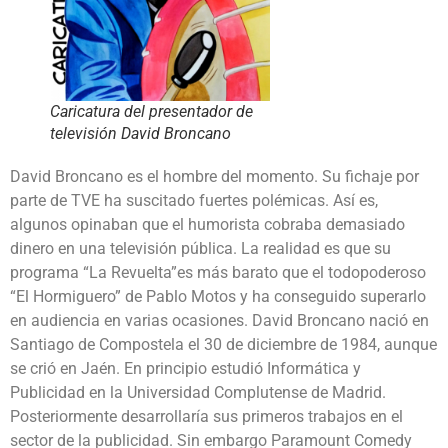
Caricatura del presentador de
televisión David Broncano
David Broncano es el hombre del momento. Su fichaje por
parte de TVE ha suscitado fuertes polémicas. Así es,
algunos opinaban que el humorista cobraba demasiado
dinero en una televisión pública. La realidad es que su
programa “La Revuelta”es más barato que el todopoderoso
“El Hormiguero” de Pablo Motos y ha conseguido superarlo
en audiencia en varias ocasiones. David Broncano nació en
Santiago de Compostela el 30 de diciembre de 1984, aunque
se crió en Jaén. En principio estudió Informática y
Publicidad en la Universidad Complutense de Madrid.
Posteriormente desarrollaría sus primeros trabajos en el
sector de la publicidad. Sin embargo Paramount Comedy