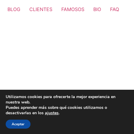
BLOG
CLIENTES
FAMOSOS
BIO
FAQ
Utilizamos cookies para ofrecerte la mejor experiencia en
nuestra web.
Puedes aprender más sobre qué cookies utilizamos o
desactivarlas en los
ajustes
.
Aceptar