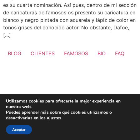
es su cuarta nominación. Así pues, dentro de mi sección
de caricaturas de famosos os presento su caricatura en
blanco y negro pintada con acuarela y lápiz de color en
tonos grises del conocido actor. No obstante, Dafoe,
[…]
BLOG
CLIENTES
FAMOSOS
BIO
FAQ
Utilizamos cookies para ofrecerte la mejor experiencia en
nuestra web.
Puedes aprender más sobre qué cookies utilizamos o
desactivarlas en los
ajustes
.
Aceptar