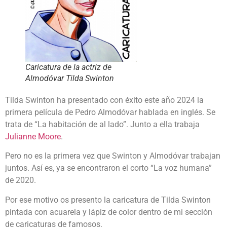
Caricatura de la actriz de
Almodóvar Tilda Swinton
Tilda Swinton ha presentado con éxito este año 2024 la
primera película de Pedro Almodóvar hablada en inglés. Se
trata de “La habitación de al lado”. Junto a ella trabaja
Julianne Moore
.
Pero no es la primera vez que Swinton y Almodóvar trabajan
juntos. Así es, ya se encontraron el corto “La voz humana”
de 2020.
Por ese motivo os presento la caricatura de Tilda Swinton
pintada con acuarela y lápiz de color dentro de mi sección
de caricaturas de famosos.