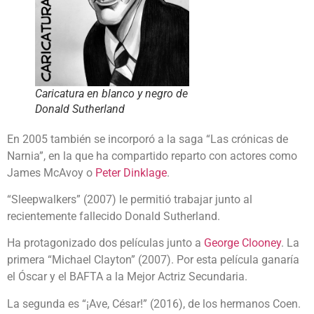
Caricatura en blanco y negro de
Donald Sutherland
En 2005 también se incorporó a la saga “Las crónicas de
Narnia”, en la que ha compartido reparto con actores como
James McAvoy o
Peter Dinklage
.
“Sleepwalkers” (2007) le permitió trabajar junto al
recientemente fallecido Donald Sutherland.
Ha protagonizado dos películas junto a
George Clooney
. La
primera “Michael Clayton” (2007). Por esta película ganaría
el Óscar y el BAFTA a la Mejor Actriz Secundaria.
La segunda es “¡Ave, César!” (2016), de los hermanos Coen.