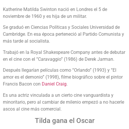
Katherine Matilda Swinton nació en Londres el 5 de
noviembre de 1960 y es hija de un militar.
Se graduó en Ciencias Políticas y Sociales Universidad de
Cambridge. En esa época perteneció al Partido Comunista y
más tarde al socialista.
Trabajó en la Royal Shakespeare Company antes de debutar
en el cine con el “Caravaggio” (1986) de Derek Jarman.
Después llegarían películas como “Orlando” (1993) y “El
amor es el demonio” (1998), filme biográfico sobre el pintor
Francis Bacon con
Daniel Craig
.
Es una actriz vinculada a un cierto cine vanguardista y
minoritario, pero al cambiar de milenio empezó a no hacerle
ascos al cine más comercial.
Tilda gana el Oscar