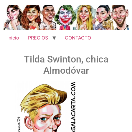
Inicio
PRECIOS
CONTACTO
Tilda Swinton, chica
Almodóvar