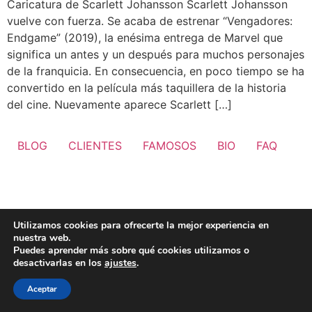
Caricatura de Scarlett Johansson Scarlett Johansson
vuelve con fuerza. Se acaba de estrenar “Vengadores:
Endgame” (2019), la enésima entrega de Marvel que
significa un antes y un después para muchos personajes
de la franquicia. En consecuencia, en poco tiempo se ha
convertido en la película más taquillera de la historia
del cine. Nuevamente aparece Scarlett […]
BLOG
CLIENTES
FAMOSOS
BIO
FAQ
Utilizamos cookies para ofrecerte la mejor experiencia en
nuestra web.
Puedes aprender más sobre qué cookies utilizamos o
desactivarlas en los
ajustes
.
Aceptar