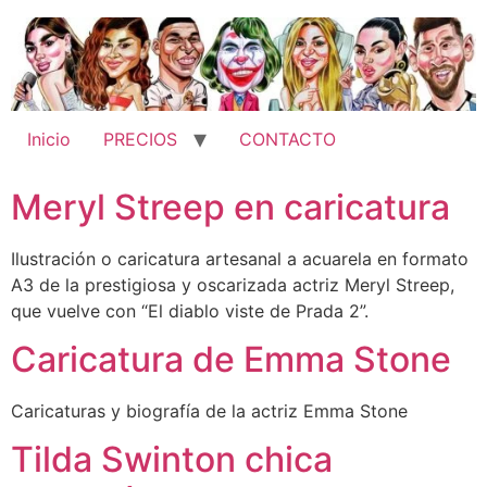
Ir
al
contenido
Inicio
PRECIOS
CONTACTO
Meryl Streep en caricatura
Ilustración o caricatura artesanal a acuarela en formato
A3 de la prestigiosa y oscarizada actriz Meryl Streep,
que vuelve con “El diablo viste de Prada 2”.
Caricatura de Emma Stone
Caricaturas y biografía de la actriz Emma Stone
Tilda Swinton chica