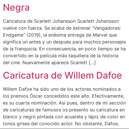
Negra
Caricatura de Scarlett Johansson Scarlett Johansson
vuelve con fuerza. Se acaba de estrenar “Vengadores:
Endgame” (2019), la enésima entrega de Marvel que
significa un antes y un después para muchos personajes
de la franquicia. En consecuencia, en poco tiempo se ha
convertido en la película más taquillera de la historia
del cine. Nuevamente aparece Scarlett […]
Caricatura de Willem Dafoe
Willem Dafoe ha sido uno de los actores nominados a
los premios Óscar concedidos este año. Efectivamente,
es su cuarta nominación. Así pues, dentro de mi sección
de caricaturas de famosos os presento su caricatura en
blanco y negro pintada con acuarela y lápiz de color en
tonos grises del conocido actor. No obstante, Dafoe,