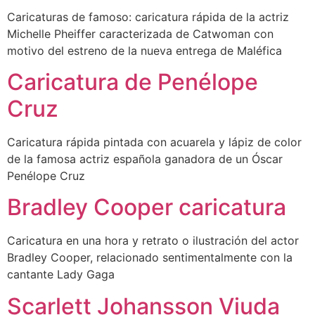
Caricaturas de famoso: caricatura rápida de la actriz
Michelle Pheiffer caracterizada de Catwoman con
motivo del estreno de la nueva entrega de Maléfica
Caricatura de Penélope
Cruz
Caricatura rápida pintada con acuarela y lápiz de color
de la famosa actriz española ganadora de un Óscar
Penélope Cruz
Bradley Cooper caricatura
Caricatura en una hora y retrato o ilustración del actor
Bradley Cooper, relacionado sentimentalmente con la
cantante Lady Gaga
Scarlett Johansson Viuda