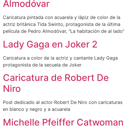
Almodóvar
Caricatura pintada con acuarela y lápiz de color de la
actriz británica Tida Swinto, protagonista de la última
película de Pedro Almodóvar, “La habitación de al lado”
Lady Gaga en Joker 2
Caricatura a color de la actriz y cantante Lady Gaga
protagonista de la secuela de Joker
Caricatura de Robert De
Niro
Post dedicado al actor Robert De Niro con caricaturas
en blanco y negro y a acuarela
Michelle Pfeiffer Catwoman