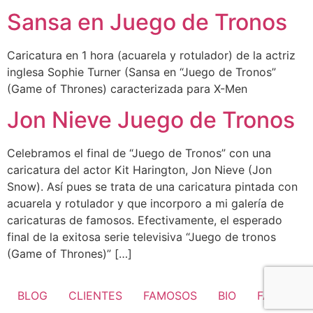
Sansa en Juego de Tronos
Caricatura en 1 hora (acuarela y rotulador) de la actriz
inglesa Sophie Turner (Sansa en “Juego de Tronos”
(Game of Thrones) caracterizada para X-Men
Jon Nieve Juego de Tronos
Celebramos el final de “Juego de Tronos” con una
caricatura del actor Kit Harington, Jon Nieve (Jon
Snow). Así pues se trata de una caricatura pintada con
acuarela y rotulador y que incorporo a mi galería de
caricaturas de famosos. Efectivamente, el esperado
final de la exitosa serie televisiva “Juego de tronos
(Game of Thrones)” […]
BLOG
CLIENTES
FAMOSOS
BIO
FAQ