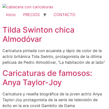
Ir
al
contenido
Inicio
PRECIOS
CONTACTO
Tilda Swinton chica
Almodóvar
Caricatura pintada con acuarela y lápiz de color de la
actriz británica Tida Swinto, protagonista de la última
película de Pedro Almodóvar, “La habitación de al lado”
Caricaturas de famosos:
Anya Taylor-Joy
Caricatura y reseña biográfica de la joven actriz Anya
Taylor-Joy protagonista de la serie de televisión de
éxito en la era covid Gambito de Dama