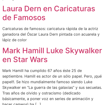
Laura Dern en Caricaturas
de Famosos
Caricaturas de famosos: caricatura rápida de la actriz
ganadora del Óscar Laura Dern pintada con acuarela y
lápiz de color
Mark Hamill Luke Skywalker
en Star Wars
Mark Hamill ha cumplido 67 años éste 25 de
septiembre. Hamill es actor de un sólo papel. Pero, ¡qué
papel!!. Se hizo mundialmente famoso siendo Luke
Skywalker en “La guerra de las galaxias” y sus secuelas.
Tras años de olvido y ostracismo (dedicado
básicamente, a poner voz en series de animación y
hacer cameos) ha […]