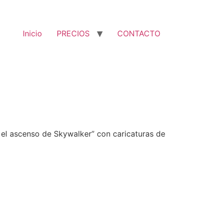
Inicio
PRECIOS
CONTACTO
: el ascenso de Skywalker” con caricaturas de