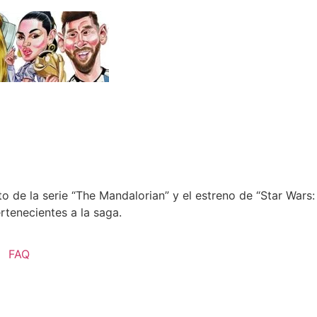
to de la serie “The Mandalorian” y el estreno de “Star Wars
rtenecientes a la saga.
FAQ