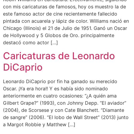
con mis caricaturas de famosos, hoy os muestro la de
este famoso actor de cine recientemente fallecido
pintada con acuarela y lápiz de color. Williams nació en
Chicago (Illinois) el 21 de Julio de 1951. Ganó un Oscar
de Hollywood y 5 Globos de Oro. principalmente
destacó como actor […]
Caricaturas de Leonardo
DiCaprio
Leonardo DiCaprio por fin ha ganado su merecido
Oscar. ¡Ya era hora!! Y es había sido nominado
anteriormente en cuatro ocasiones: “¿A quién ama
Gilbert Grape?” (1993), con Johnny Depp. “El aviador”
(2004), de Scorsese y con Cate Blanchett. “Diamante
de sangre” (2006). “El lobo de Wall Street” (2013) junto
a Margot Robbie y Matthew […]