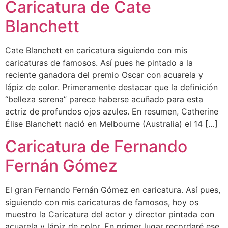
Caricatura de Cate
Blanchett
Cate Blanchett en caricatura siguiendo con mis
caricaturas de famosos. Así pues he pintado a la
reciente ganadora del premio Oscar con acuarela y
lápiz de color. Primeramente destacar que la definición
“belleza serena” parece haberse acuñado para esta
actriz de profundos ojos azules. En resumen, Catherine
Élise Blanchett nació en Melbourne (Australia) el 14 […]
Caricatura de Fernando
Fernán Gómez
El gran Fernando Fernán Gómez en caricatura. Así pues,
siguiendo con mis caricaturas de famosos, hoy os
muestro la Caricatura del actor y director pintada con
acuarela y lápiz de color. En primer lugar recordaré ese