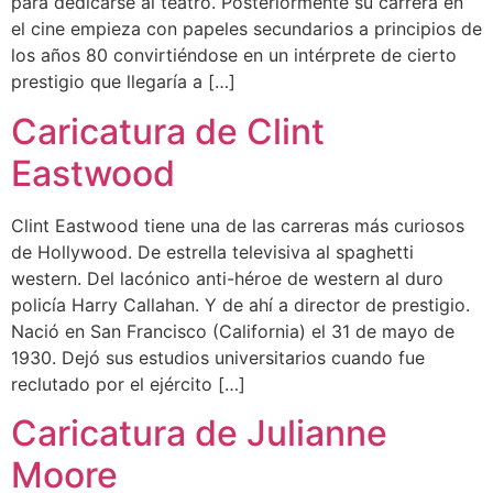
para dedicarse al teatro. Posteriormente su carrera en
el cine empieza con papeles secundarios a principios de
los años 80 convirtiéndose en un intérprete de cierto
prestigio que llegaría a […]
Caricatura de Clint
Eastwood
Clint Eastwood tiene una de las carreras más curiosos
de Hollywood. De estrella televisiva al spaghetti
western. Del lacónico anti-héroe de western al duro
policía Harry Callahan. Y de ahí a director de prestigio.
Nació en San Francisco (California) el 31 de mayo de
1930. Dejó sus estudios universitarios cuando fue
reclutado por el ejército […]
Caricatura de Julianne
Moore