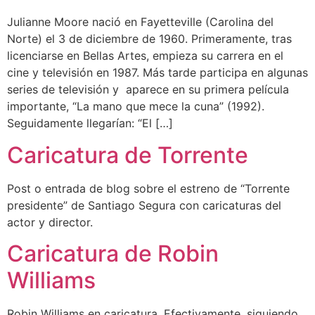
Julianne Moore nació en Fayetteville (Carolina del
Norte) el 3 de diciembre de 1960. Primeramente, tras
licenciarse en Bellas Artes, empieza su carrera en el
cine y televisión en 1987. Más tarde participa en algunas
series de televisión y aparece en su primera película
importante, “La mano que mece la cuna” (1992).
Seguidamente llegarían: “El […]
Caricatura de Torrente
Post o entrada de blog sobre el estreno de “Torrente
presidente” de Santiago Segura con caricaturas del
actor y director.
Caricatura de Robin
Williams
Robin Williams en caricatura. Efectivamente, siguiendo