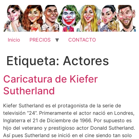
Ir
al
contenido
Inicio
PRECIOS
CONTACTO
Etiqueta:
Actores
Caricatura de Kiefer
Sutherland
Kiefer Sutherland es el protagonista de la serie de
televisión “24”. Primeramente el actor nació en Londres,
Inglaterra el 21 de Diciembre de 1966. Por supuesto es
hijo del veterano y prestigioso actor Donald Sutherland.
Así pues Sutherland se inició en el cine siendo tan solo