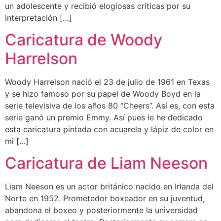
un adolescente y recibió elogiosas críticas por su
interpretación […]
Caricatura de Woody
Harrelson
Woody Harrelson nació el 23 de julio de 1961 en Texas
y se hizo famoso por su papel de Woody Boyd en la
serie televisiva de los años 80 “Cheers”. Así es, con esta
serie ganó un premio Emmy. Así pues le he dedicado
esta caricatura pintada con acuarela y lápiz de color en
mi […]
Caricatura de Liam Neeson
Liam Neeson es un actor británico nacido en Irlanda del
Norte en 1952. Prometedor boxeador en su juventud,
abandona el boxeo y posteriormente la universidad