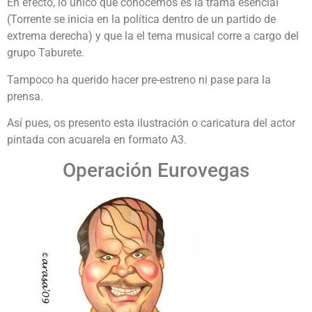
En efecto, lo único que conocemos es la trama esencial
(Torrente se inicia en la política dentro de un partido de
extrema derecha) y que la el tema musical corre a cargo del
grupo Taburete.
Tampoco ha querido hacer pre-estreno ni pase para la
prensa.
Así pues, os presento esta ilustración o caricatura del actor
pintada con acuarela en formato A3.
Operación Eurovegas