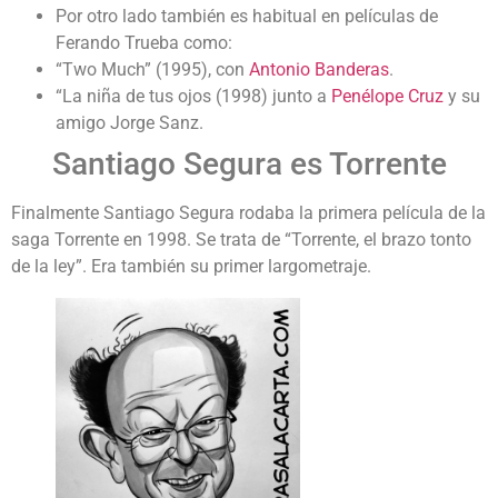
Por otro lado también es habitual en películas de
Ferando Trueba como:
“Two Much” (1995), con
Antonio Banderas
.
“La niña de tus ojos (1998) junto a
Penélope Cruz
y su
amigo Jorge Sanz.
Santiago Segura es Torrente
Finalmente Santiago Segura rodaba la primera película de la
saga Torrente en 1998. Se trata de “Torrente, el brazo tonto
de la ley”. Era también su primer largometraje.