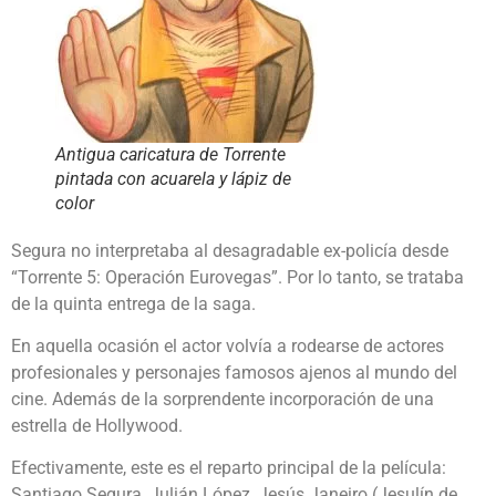
Antigua caricatura de Torrente
pintada con acuarela y lápiz de
color
Segura no interpretaba al desagradable ex-policía desde
“Torrente 5: Operación Eurovegas”. Por lo tanto, se trataba
de la quinta entrega de la saga.
En aquella ocasión el actor volvía a rodearse de actores
profesionales y personajes famosos ajenos al mundo del
cine. Además de la sorprendente incorporación de una
estrella de Hollywood.
Efectivamente, este es el reparto principal de la película:
Santiago Segura, Julián López, Jesús Janeiro (Jesulín de