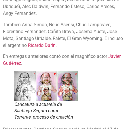
Ubrique), Alec Baldwin, Fernando Esteso, Carlos Areces,
Angy Fernández.
También Anna Simon, Neus Asensi, Chus Lampreave,
Florentino Fernández, Cañita Brava, Josema Yuste, José
Mota, Santiago Urrialde, Falete, El Gran Wyoming. E incluso
el argentino
Ricardo Darín
.
En entregas anteriores contó con el magnífico actor
Javier
Gutiérrez
.
Caricatura a acuarela de
Santiago Segura como
Torrente, proceso de creación