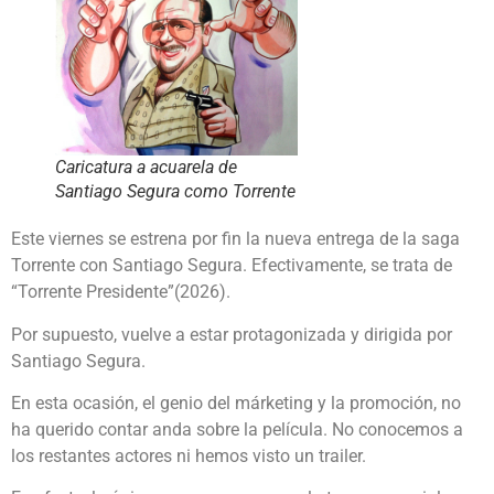
Caricatura a acuarela de
Santiago Segura como Torrente
Este viernes se estrena por fin la nueva entrega de la saga
Torrente con Santiago Segura. Efectivamente, se trata de
“Torrente Presidente”(2026).
Por supuesto, vuelve a estar protagonizada y dirigida por
Santiago Segura.
En esta ocasión, el genio del márketing y la promoción, no
ha querido contar anda sobre la película. No conocemos a
los restantes actores ni hemos visto un trailer.