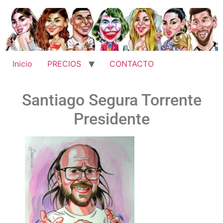
Inicio
PRECIOS
CONTACTO
Santiago Segura Torrente
Presidente