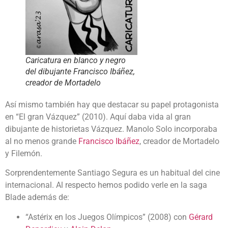
Caricatura en blanco y negro
del dibujante Francisco Ibáñez,
creador de Mortadelo
Así mismo también hay que destacar su papel protagonista
en “El gran Vázquez” (2010). Aquí daba vida al gran
dibujante de historietas Vázquez. Manolo Solo incorporaba
al no menos grande
Francisco Ibáñez
, creador de Mortadelo
y Filemón.
Sorprendentemente Santiago Segura es un habitual del cine
internacional. Al respecto hemos podido verle en la saga
Blade además de:
“Astérix en los Juegos Olímpicos” (2008) con
Gérard