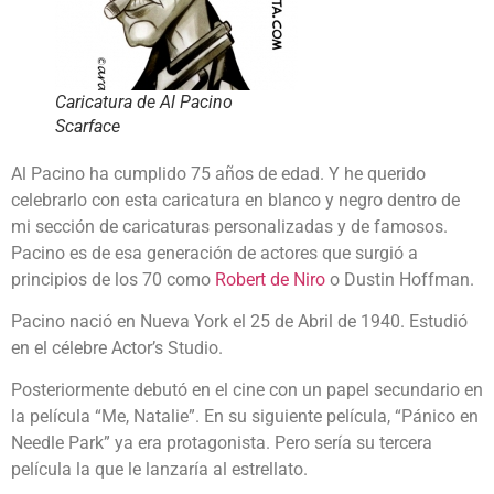
Caricatura de Al Pacino
Scarface
Al Pacino ha cumplido 75 años de edad. Y he querido
celebrarlo con esta caricatura en blanco y negro dentro de
mi sección de caricaturas personalizadas y de famosos.
Pacino es de esa generación de actores que surgió a
principios de los 70 como
Robert de Niro
o Dustin Hoffman.
Pacino nació en Nueva York el 25 de Abril de 1940. Estudió
en el célebre Actor’s Studio.
Posteriormente debutó en el cine con un papel secundario en
la película “Me, Natalie”. En su siguiente película, “Pánico en
Needle Park” ya era protagonista. Pero sería su tercera
película la que le lanzaría al estrellato.