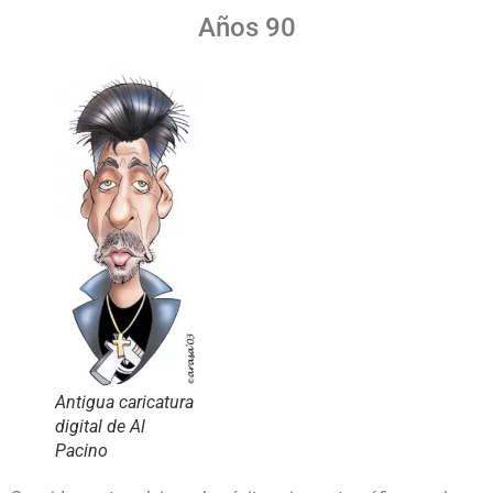
Años 90
Antigua caricatura
digital de Al
Pacino