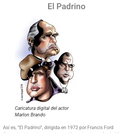
El Padrino
Caricatura digital del actor
Marlon Brando
Así es, “El Padrino”, dirigida en 1972 por Francis Ford