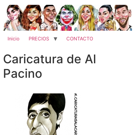
Inicio
PRECIOS
CONTACTO
Caricatura de Al
Pacino