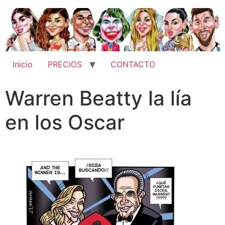
Inicio
PRECIOS
CONTACTO
Warren Beatty la lía
en los Oscar