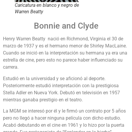
Caricatura en blanco y negro de
Warren Beatty
Bonnie and Clyde
Henry Warren Beatty nació en Richmond, Virginia el 30 de
marzo de 1937 y es el hermano menor de Shirley MacLaine.
Cuando se inició en la interpretación su hermana ya era una
estrella de cine, pero esto no parece haber influenciado su
carrera.
Estudió en la universidad y se aficionó al deporte.
Posteriormente estudió interpretación con la prestigiosa
Stella Adler en Nueva York. Debutó en televisión en 1957
mientras ganaba prestigio en el teatro.
La MGM se interesó por él y le firmó un contrato por 5 años
pero no llegó a hacer ninguna película con dicho estudio.
Acabó debutando en el cine en 1961 y lo hizo por la puerta