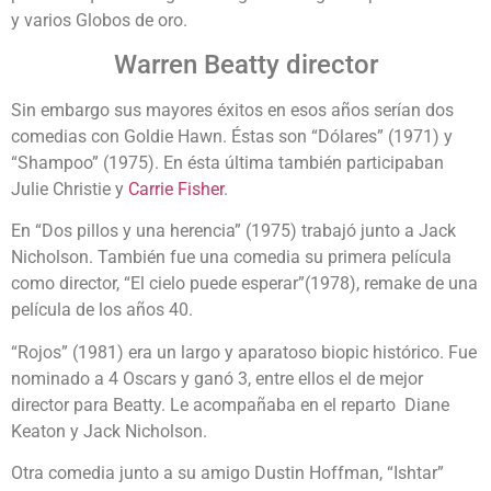
y varios Globos de oro.
Warren Beatty director
Sin embargo sus mayores éxitos en esos años serían dos
comedias con Goldie Hawn. Éstas son “Dólares” (1971) y
“Shampoo” (1975). En ésta última también participaban
Julie Christie y
Carrie Fisher
.
En “Dos pillos y una herencia” (1975) trabajó junto a Jack
Nicholson. También fue una comedia su primera película
como director, “El cielo puede esperar”(1978), remake de una
película de los años 40.
“Rojos” (1981) era un largo y aparatoso biopic histórico. Fue
nominado a 4 Oscars y ganó 3, entre ellos el de mejor
director para Beatty. Le acompañaba en el reparto Diane
Keaton y Jack Nicholson.
Otra comedia junto a su amigo Dustin Hoffman, “Ishtar”