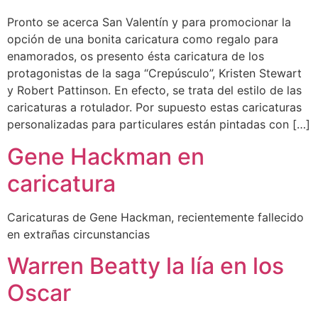
Pronto se acerca San Valentín y para promocionar la
opción de una bonita caricatura como regalo para
enamorados, os presento ésta caricatura de los
protagonistas de la saga “Crepúsculo”, Kristen Stewart
y Robert Pattinson. En efecto, se trata del estilo de las
caricaturas a rotulador. Por supuesto estas caricaturas
personalizadas para particulares están pintadas con […]
Gene Hackman en
caricatura
Caricaturas de Gene Hackman, recientemente fallecido
en extrañas circunstancias
Warren Beatty la lía en los
Oscar