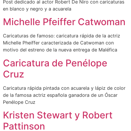
Post dedicado al actor Robert De Niro con caricaturas
en blanco y negro y a acuarela
Michelle Pfeiffer Catwoman
Caricaturas de famoso: caricatura rápida de la actriz
Michelle Pheiffer caracterizada de Catwoman con
motivo del estreno de la nueva entrega de Maléfica
Caricatura de Penélope
Cruz
Caricatura rápida pintada con acuarela y lápiz de color
de la famosa actriz española ganadora de un Óscar
Penélope Cruz
Kristen Stewart y Robert
Pattinson