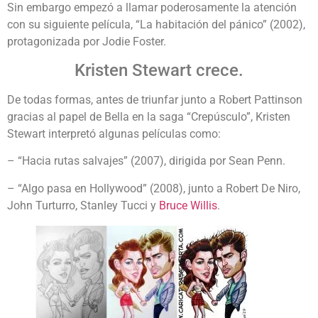
Sin embargo empezó a llamar poderosamente la atención
con su siguiente película, “La habitación del pánico” (2002),
protagonizada por Jodie Foster.
Kristen Stewart crece.
De todas formas, antes de triunfar junto a Robert Pattinson
gracias al papel de Bella en la saga “Crepúsculo”, Kristen
Stewart interpretó algunas películas como:
– “Hacia rutas salvajes” (2007), dirigida por Sean Penn.
– “Algo pasa en Hollywood” (2008), junto a Robert De Niro,
John Turturro, Stanley Tucci y
Bruce Willis
.