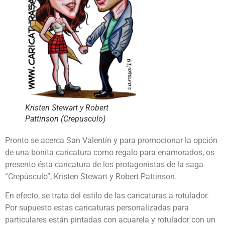
Kristen Stewart y Robert
Pattinson (Crepusculo)
Pronto se acerca San Valentín y para promocionar la opción
de una bonita caricatura como regalo para enamorados, os
presento ésta caricatura de los protagonistas de la saga
“Crepúsculo”, Kristen Stewart y Robert Pattinson.
En efecto, se trata del estilo de las caricaturas a rotulador.
Por supuesto estas caricaturas personalizadas para
particulares están pintadas con acuarela y rotulador con un