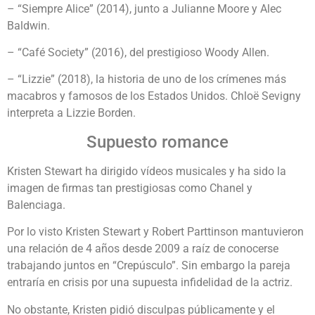
– “Siempre Alice” (2014), junto a Julianne Moore y Alec
Baldwin.
– “Café Society” (2016), del prestigioso Woody Allen.
– “Lizzie” (2018), la historia de uno de los crímenes más
macabros y famosos de los Estados Unidos. Chloë Sevigny
interpreta a Lizzie Borden.
Supuesto romance
Kristen Stewart ha dirigido vídeos musicales y ha sido la
imagen de firmas tan prestigiosas como Chanel y
Balenciaga.
Por lo visto Kristen Stewart y Robert Parttinson mantuvieron
una relación de 4 años desde 2009 a raíz de conocerse
trabajando juntos en “Crepúsculo”. Sin embargo la pareja
entraría en crisis por una supuesta infidelidad de la actriz.
No obstante, Kristen pidió disculpas públicamente y el