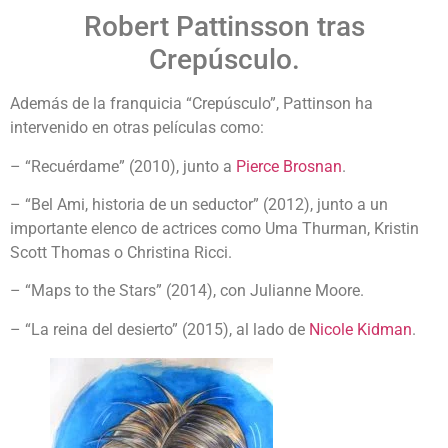
Robert Pattinsson tras
Crepúsculo.
Además de la franquicia “Crepúsculo”, Pattinson ha
intervenido en otras películas como:
– “Recuérdame” (2010), junto a
Pierce Brosnan
.
– “Bel Ami, historia de un seductor” (2012), junto a un
importante elenco de actrices como Uma Thurman, Kristin
Scott Thomas o Christina Ricci.
– “Maps to the Stars” (2014), con Julianne Moore.
– “La reina del desierto” (2015), al lado de
Nicole Kidman
.