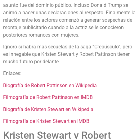
asunto fue del dominio público. Incluso Donald Trump se
animó a hacer unas declaraciones al respecto. Finalmente la
relación entre los actores comenzó a generar sospechas de
montaje publicitario cuando a la actriz se le conocieron
posteriores romances con mujeres.
Ignoro si habrá más secuelas de la saga “Crepúsculo”, pero
es innegable que Kristen Stewart y Robert Pattinson tienen
mucho futuro por delante.
Enlaces:
Biografía de Robert Pattinson en Wikipedia
Filmografía de Robert Pattinson en IMDB
Biografía de Kristen Stewart en Wikipedia
Filmografía de Kristen Stewart en IMDB
Kristen Stewart y Robert