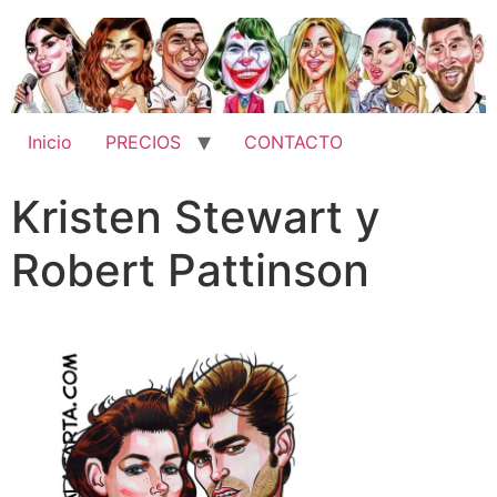
Inicio
PRECIOS
CONTACTO
Kristen Stewart y
Robert Pattinson