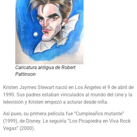
Caricatura antigua de Robert
Pattinson
Kristen Jaymes Stewart nació en Los Ángeles el 9 de abril de
1990. Sus padres estaban vinculados al mundo del cine y la
televisión y Kristen empezó a acturar desde niña.
Así pues, su primera película fue “Cumpleaños mutante”
(1999), de Disney. Le seguiría “Los Picapiedra en Viva Rock
Vegas” (2000).