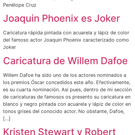
Penélope Cruz
Joaquin Phoenix es Joker
Caricatura rápida pintada con acuarela y lápiz de color
del famoso actor Joaquin Phoenix caracterizado como
Joker
Caricatura de Willem Dafoe
Willem Dafoe ha sido uno de los actores nominados a
los premios Óscar concedidos este año. Efectivamente,
es su cuarta nominación. Así pues, dentro de mi sección
de caricaturas de famosos os presento su caricatura en
blanco y negro pintada con acuarela y lápiz de color en
tonos grises del conocido actor. No obstante, Dafoe,
[…]
Kristen Stewart y Robert