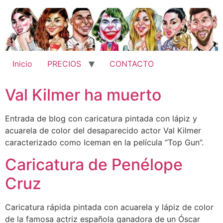
Ir
al
contenido
Inicio
PRECIOS
CONTACTO
Val Kilmer ha muerto
Entrada de blog con caricatura pintada con lápiz y
acuarela de color del desaparecido actor Val Kilmer
caracterizado como Iceman en la película “Top Gun”.
Caricatura de Penélope
Cruz
Caricatura rápida pintada con acuarela y lápiz de color
de la famosa actriz española ganadora de un Óscar