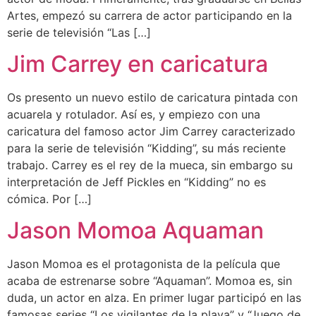
Artes, empezó su carrera de actor participando en la
serie de televisión “Las […]
Jim Carrey en caricatura
Os presento un nuevo estilo de caricatura pintada con
acuarela y rotulador. Así es, y empiezo con una
caricatura del famoso actor Jim Carrey caracterizado
para la serie de televisión “Kidding”, su más reciente
trabajo. Carrey es el rey de la mueca, sin embargo su
interpretación de Jeff Pickles en “Kidding” no es
cómica. Por […]
Jason Momoa Aquaman
Jason Momoa es el protagonista de la película que
acaba de estrenarse sobre “Aquaman”. Momoa es, sin
duda, un actor en alza. En primer lugar participó en las
famosas series “Los vigilantes de la playa” y “Juego de