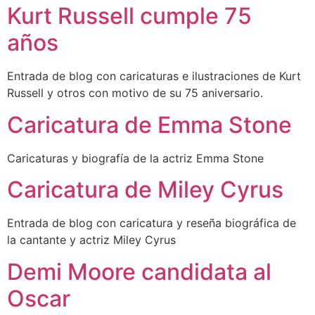
Kurt Russell cumple 75
años
Entrada de blog con caricaturas e ilustraciones de Kurt
Russell y otros con motivo de su 75 aniversario.
Caricatura de Emma Stone
Caricaturas y biografía de la actriz Emma Stone
Caricatura de Miley Cyrus
Entrada de blog con caricatura y reseña biográfica de
la cantante y actriz Miley Cyrus
Demi Moore candidata al
Oscar