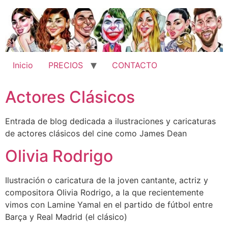
Ir
al
contenido
Inicio
PRECIOS
CONTACTO
Actores Clásicos
Entrada de blog dedicada a ilustraciones y caricaturas
de actores clásicos del cine como James Dean
Olivia Rodrigo
Ilustración o caricatura de la joven cantante, actriz y
compositora Olivia Rodrigo, a la que recientemente
vimos con Lamine Yamal en el partido de fútbol entre
Barça y Real Madrid (el clásico)