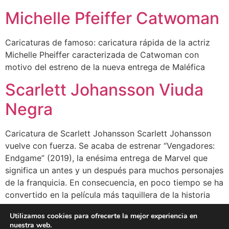
Michelle Pfeiffer Catwoman
Caricaturas de famoso: caricatura rápida de la actriz
Michelle Pheiffer caracterizada de Catwoman con
motivo del estreno de la nueva entrega de Maléfica
Scarlett Johansson Viuda
Negra
Caricatura de Scarlett Johansson Scarlett Johansson
vuelve con fuerza. Se acaba de estrenar “Vengadores:
Endgame” (2019), la enésima entrega de Marvel que
significa un antes y un después para muchos personajes
de la franquicia. En consecuencia, en poco tiempo se ha
convertido en la película más taquillera de la historia
del cine. Nuevamente aparece Scarlett […]
Utilizamos cookies para ofrecerte la mejor experiencia en
nuestra web.