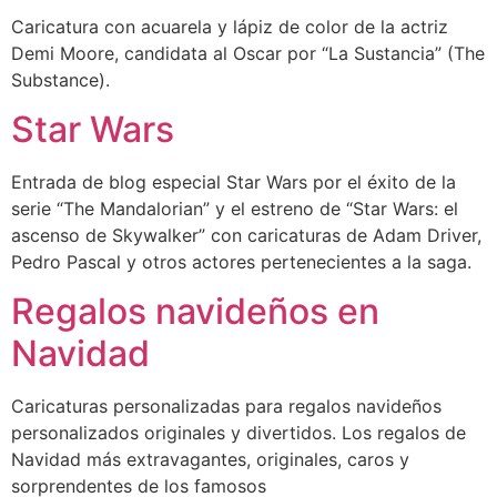
Caricatura con acuarela y lápiz de color de la actriz
Demi Moore, candidata al Oscar por “La Sustancia” (The
Substance).
Star Wars
Entrada de blog especial Star Wars por el éxito de la
serie “The Mandalorian” y el estreno de “Star Wars: el
ascenso de Skywalker” con caricaturas de Adam Driver,
Pedro Pascal y otros actores pertenecientes a la saga.
Regalos navideños en
Navidad
Caricaturas personalizadas para regalos navideños
personalizados originales y divertidos. Los regalos de
Navidad más extravagantes, originales, caros y
sorprendentes de los famosos