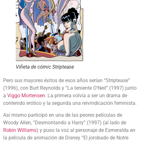
Viñeta de cómic Striptease
Pero sus mayores éxitos de esos años serían “Striptease”
(1996), con Burt Reynolds y “La teniente O’Neil” (1997) junto
a
Viggo Mortensen
. La primera volvía a ser un drama de
contenido erótico y la segunda una reivindicación feminista.
Así mismo participó en una de las peores películas de
Woody Allen, “Desmontando a Harry” (1997) (al lado de
Robin Williams
) y puso la voz al personaje de Esmeralda en
la película de animación de Disney “El jorobado de Notre