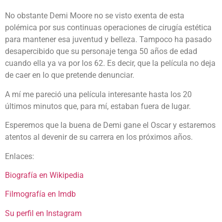
No obstante Demi Moore no se visto exenta de esta
polémica por sus continuas operaciones de cirugía estética
para mantener esa juventud y belleza. Tampoco ha pasado
desapercibido que su personaje tenga 50 años de edad
cuando ella ya va por los 62. Es decir, que la película no deja
de caer en lo que pretende denunciar.
A mí me pareció una película interesante hasta los 20
últimos minutos que, para mí, estaban fuera de lugar.
Esperemos que la buena de Demi gane el Oscar y estaremos
atentos al devenir de su carrera en los próximos años.
Enlaces:
Biografía en Wikipedia
Filmografía en Imdb
Su perfil en Instagram