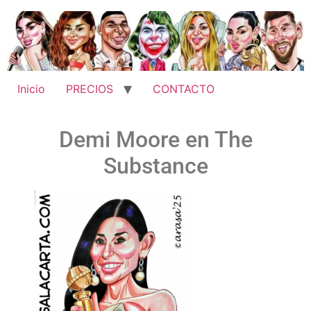
Inicio
PRECIOS
CONTACTO
Demi Moore en The
Substance