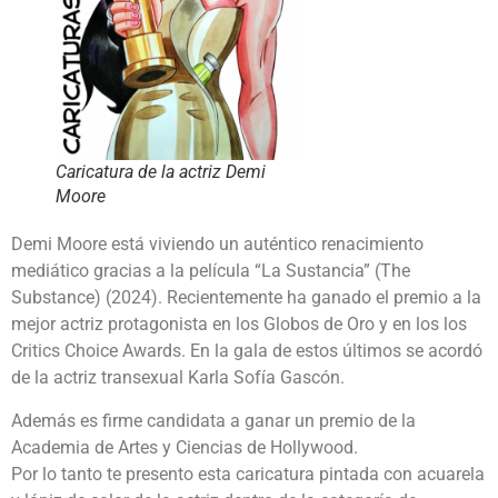
Caricatura de la actriz Demi
Moore
Demi Moore está viviendo un auténtico renacimiento
mediático gracias a la película “La Sustancia” (The
Substance) (2024). Recientemente ha ganado el premio a la
mejor actriz protagonista en los Globos de Oro y en los los
Critics Choice Awards. En la gala de estos últimos se acordó
de la actriz transexual Karla Sofía Gascón.
Además es firme candidata a ganar un premio de la
Academia de Artes y Ciencias de Hollywood.
Por lo tanto te presento esta caricatura pintada con acuarela