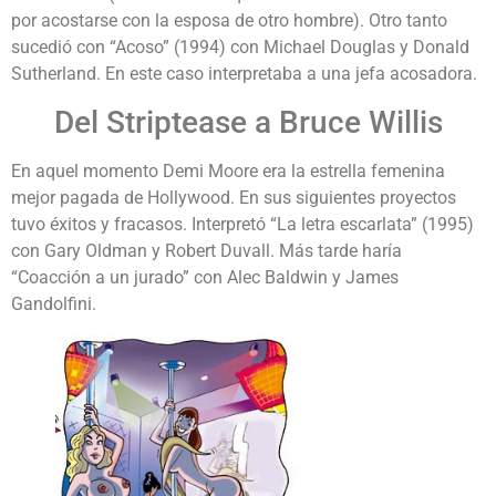
por acostarse con la esposa de otro hombre). Otro tanto
sucedió con “Acoso” (1994) con Michael Douglas y Donald
Sutherland. En este caso interpretaba a una jefa acosadora.
Del Striptease a Bruce Willis
En aquel momento Demi Moore era la estrella femenina
mejor pagada de Hollywood. En sus siguientes proyectos
tuvo éxitos y fracasos. Interpretó “La letra escarlata” (1995)
con Gary Oldman y Robert Duvall. Más tarde haría
“Coacción a un jurado” con Alec Baldwin y James
Gandolfini.