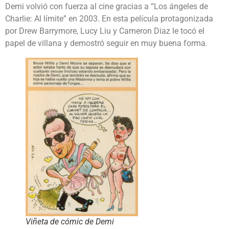
Demi volvió con fuerza al cine gracias a “Los ángeles de
Charlie: Al límite” en 2003. En esta película protagonizada
por Drew Barrymore, Lucy Liu y Cameron Diaz le tocó el
papel de villana y demostró seguir en muy buena forma.
Viñeta de cómic de Demi