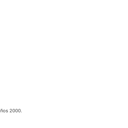
 años 2000.