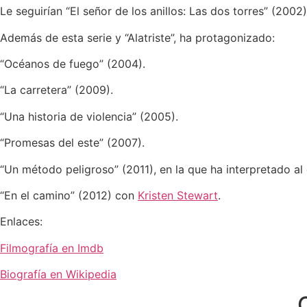
Le seguirían “El señor de los anillos: Las dos torres” (2002)
Además de esta serie y “Alatriste”, ha protagonizado:
“Océanos de fuego” (2004).
“La carretera” (2009).
“Una historia de violencia” (2005).
“Promesas del este” (2007).
“Un método peligroso” (2011), en la que ha interpretado al
“En el camino” (2012) con
Kristen Stewart
.
Enlaces:
Filmografía en Imdb
Biografía en Wikipedia