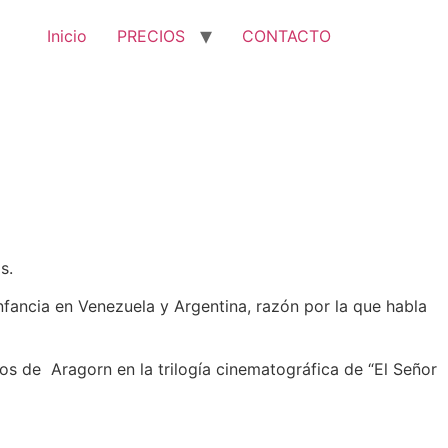
Inicio
PRECIOS
CONTACTO
s.
fancia en Venezuela y Argentina, razón por la que habla
os de Aragorn en la trilogía cinematográfica de “El Señor