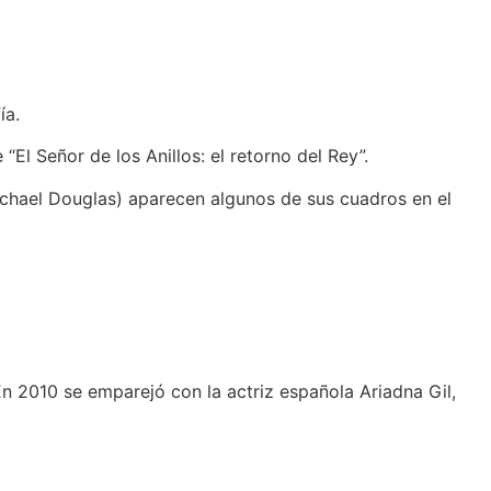
ía.
El Señor de los Anillos: el retorno del Rey”.
 Michael Douglas) aparecen algunos de sus cuadros en el
n 2010 se emparejó con la actriz española Ariadna Gil,