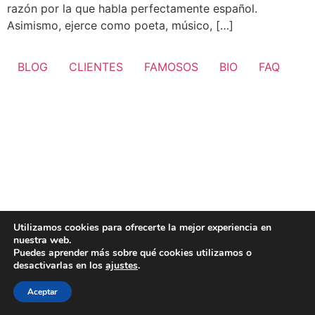
razón por la que habla perfectamente español.
Asimismo, ejerce como poeta, músico, […]
BLOG
CLIENTES
FAMOSOS
BIO
FAQ
Utilizamos cookies para ofrecerte la mejor experiencia en
nuestra web.
Puedes aprender más sobre qué cookies utilizamos o
desactivarlas en los
ajustes
.
Aceptar