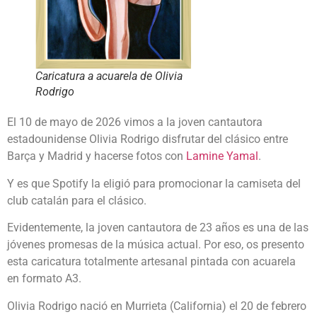
Caricatura a acuarela de Olivia
Rodrigo
El 10 de mayo de 2026 vimos a la joven cantautora
estadounidense Olivia Rodrigo disfrutar del clásico entre
Barça y Madrid y hacerse fotos con
Lamine Yamal
.
Y es que Spotify la eligió para promocionar la camiseta del
club catalán para el clásico.
Evidentemente, la joven cantautora de 23 años es una de las
jóvenes promesas de la música actual. Por eso, os presento
esta caricatura totalmente artesanal pintada con acuarela
en formato A3.
Olivia Rodrigo nació en Murrieta (California) el 20 de febrero