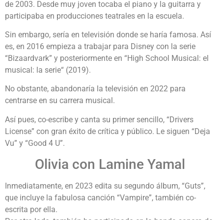
de 2003. Desde muy joven tocaba el piano y la guitarra y
participaba en producciones teatrales en la escuela.
Sin embargo, sería en televisión donde se haría famosa. Así
es, en 2016 empieza a trabajar para Disney con la serie
“Bizaardvark” y posteriormente en “High School Musical: el
musical: la serie“ (2019).
No obstante, abandonaría la televisión en 2022 para
centrarse en su carrera musical.
Así pues, co-escribe y canta su primer sencillo, “Drivers
License” con gran éxito de crítica y público. Le siguen “Deja
Vu” y “Good 4 U”.
Olivia con Lamine Yamal
Inmediatamente, en 2023 edita su segundo álbum, “Guts”,
que incluye la fabulosa canción “Vampire”, también co-
escrita por ella.