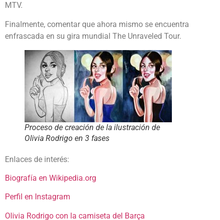
MTV.
Finalmente, comentar que ahora mismo se encuentra
enfrascada en su gira mundial The Unraveled Tour.
Proceso de creación de la ilustración de
Olivia Rodrigo en 3 fases
Enlaces de interés:
Biografía en Wikipedia.org
Perfil en Instagram
Olivia Rodrigo con la camiseta del Barça