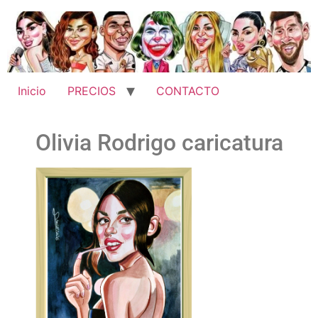
Inicio
PRECIOS
CONTACTO
Olivia Rodrigo caricatura