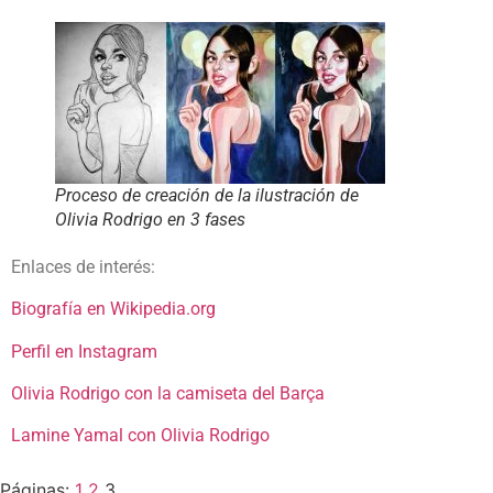
Proceso de creación de la ilustración de
Olivia Rodrigo en 3 fases
Enlaces de interés:
Biografía en Wikipedia.org
Perfil en Instagram
Olivia Rodrigo con la camiseta del Barça
Lamine Yamal con Olivia Rodrigo
Páginas:
1
2
3