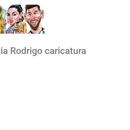
via Rodrigo caricatura