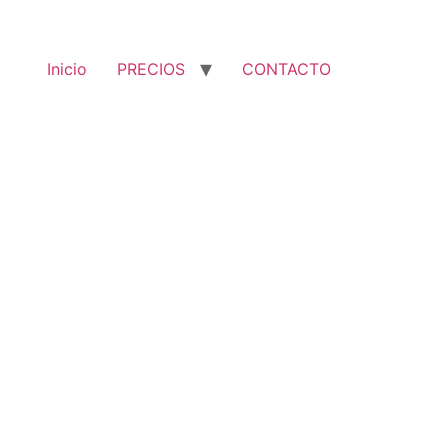
Inicio
PRECIOS
CONTACTO