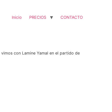
Inicio
PRECIOS
CONTACTO
te vimos con Lamine Yamal en el partido de