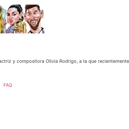
, actriz y compositora Olivia Rodrigo, a la que recientemen
FAQ