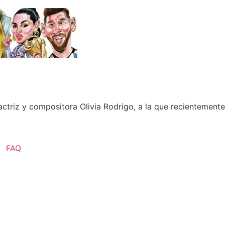
, actriz y compositora Olivia Rodrigo, a la que recientemen
FAQ