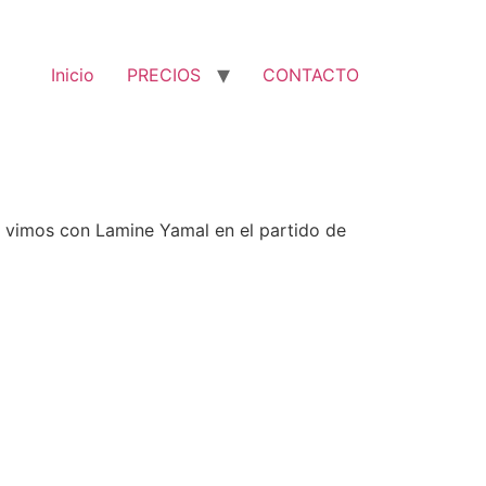
Inicio
PRECIOS
CONTACTO
te vimos con Lamine Yamal en el partido de