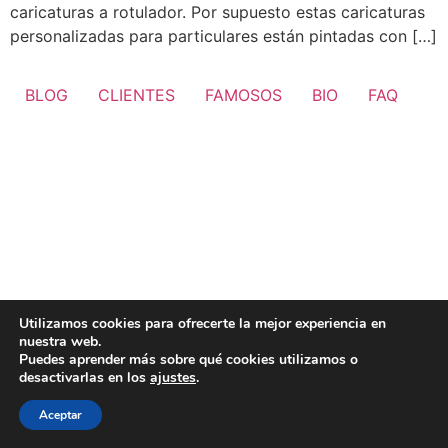
caricaturas a rotulador. Por supuesto estas caricaturas
personalizadas para particulares están pintadas con […]
BLOG
CLIENTES
FAMOSOS
BIO
FAQ
Utilizamos cookies para ofrecerte la mejor experiencia en
nuestra web.
Puedes aprender más sobre qué cookies utilizamos o
desactivarlas en los
ajustes
.
Aceptar