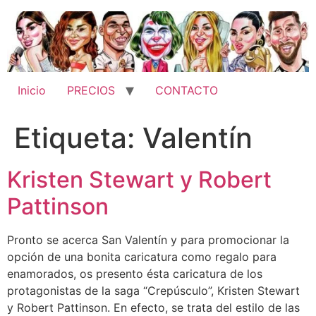
Ir
al
contenido
Inicio
PRECIOS
CONTACTO
Etiqueta:
Valentín
Kristen Stewart y Robert
Pattinson
Pronto se acerca San Valentín y para promocionar la
opción de una bonita caricatura como regalo para
enamorados, os presento ésta caricatura de los
protagonistas de la saga “Crepúsculo”, Kristen Stewart
y Robert Pattinson. En efecto, se trata del estilo de las