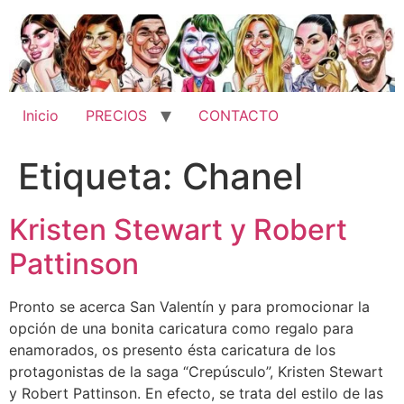
Ir
al
contenido
Inicio
PRECIOS
CONTACTO
Etiqueta:
Chanel
Kristen Stewart y Robert
Pattinson
Pronto se acerca San Valentín y para promocionar la
opción de una bonita caricatura como regalo para
enamorados, os presento ésta caricatura de los
protagonistas de la saga “Crepúsculo”, Kristen Stewart
y Robert Pattinson. En efecto, se trata del estilo de las