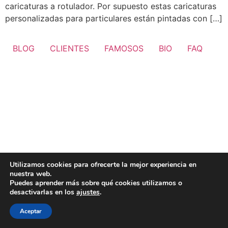
caricaturas a rotulador. Por supuesto estas caricaturas
personalizadas para particulares están pintadas con […]
BLOG
CLIENTES
FAMOSOS
BIO
FAQ
Utilizamos cookies para ofrecerte la mejor experiencia en
nuestra web.
Puedes aprender más sobre qué cookies utilizamos o
desactivarlas en los
ajustes
.
Aceptar